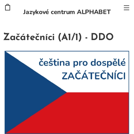
Jazykové centrum ALPHABET
Začátečníci (A1/1) - DDO