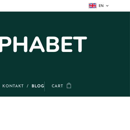
EN
ALPHABET
KONTAKT
BLOG
CART