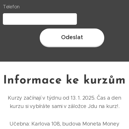
Telefon
Odeslat
Informace ke kurzům
Kurzy začínají v týdnu od 13. 1. 2025. Čas a den
kurzu si vybíráte sami v záložce Jdu na kurz!.
Učebna: Karlova 108, budova Moneta Money