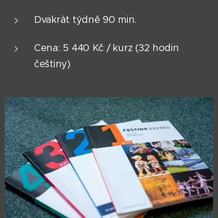
Dvakrát týdně 90 min.
Cena: 5 440 Kč / kurz (32 hodin
češtiny)